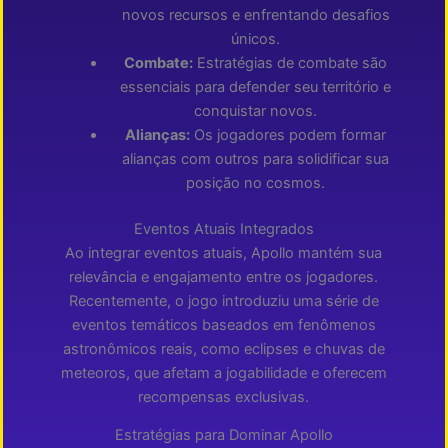
novos recursos e enfrentando desafios
únicos.
Combate:
Estratégias de combate são
essenciais para defender seu território e
conquistar novos.
Alianças:
Os jogadores podem formar
alianças com outros para solidificar sua
posição no cosmos.
Eventos Atuais Integrados
Ao integrar eventos atuais, Apollo mantém sua
relevância e engajamento entre os jogadores.
Recentemente, o jogo introduziu uma série de
eventos temáticos baseados em fenômenos
astronômicos reais, como eclipses e chuvas de
meteoros, que afetam a jogabilidade e oferecem
recompensas exclusivas.
Estratégias para Dominar Apollo