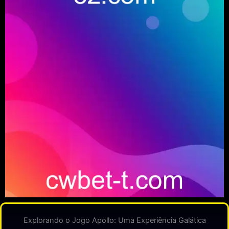
Explorando o Jogo Apollo: Uma Experiência Galática