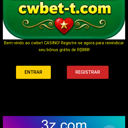
Bem-vindo ao cwbet CASINO! Registre-se agora para reivindicar
seu bônus grátis de R$888!
ENTRAR
REGISTRAR