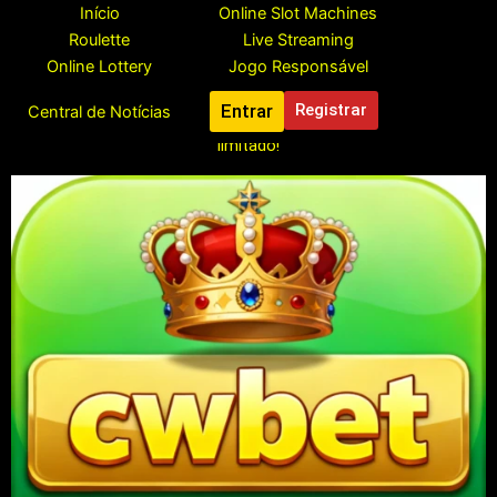
Pular
Início
Online Slot Machines
para
Roulette
Live Streaming
o
Online Lottery
Jogo Responsável
conteúdo
Entrar
Registrar
Central de Notícias
Registre-se para reivindicar seu bônus grátis de R$888, tempo
limitado!