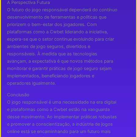
A Perspectiva Futura
O futuro do jogo responsável dependerá do contínuo
desenvolvimento de ferramentas e políticas que
priorizem o bem-estar dos jogadores. Com
plataformas como a Cwbet liderando a iniciativa,
espera-se que o setor continue evoluindo para criar
ambientes de jogo seguros, divertidos e
responsáveis. À medida que as tecnologias
avançam, a expectativa é que novos métodos para
monitorar e garantir práticas de jogo seguro sejam
implementados, beneficiando jogadores e
operadores igualmente.
Conclusão
O jogo responsável é uma necessidade na era digital
e plataformas como a Cwbet estão na vanguarda
desse movimento. Ao implementar práticas robustas
e promover a conscientização, a indústria de jogos
online está se encaminhando para um futuro mais