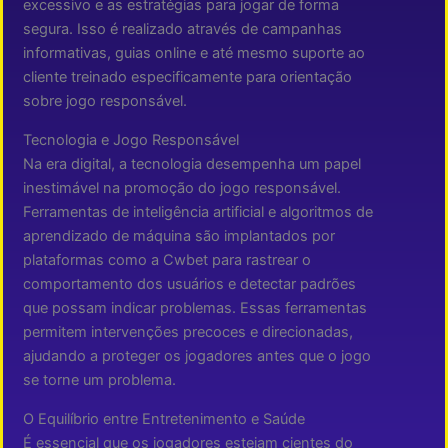
excessivo e as estratégias para jogar de forma
segura. Isso é realizado através de campanhas
informativas, guias online e até mesmo suporte ao
cliente treinado especificamente para orientação
sobre jogo responsável.
Tecnologia e Jogo Responsável
Na era digital, a tecnologia desempenha um papel
inestimável na promoção do jogo responsável.
Ferramentas de inteligência artificial e algoritmos de
aprendizado de máquina são implantados por
plataformas como a Cwbet para rastrear o
comportamento dos usuários e detectar padrões
que possam indicar problemas. Essas ferramentas
permitem intervenções precoces e direcionadas,
ajudando a proteger os jogadores antes que o jogo
se torne um problema.
O Equilíbrio entre Entretenimento e Saúde
É essencial que os jogadores estejam cientes do