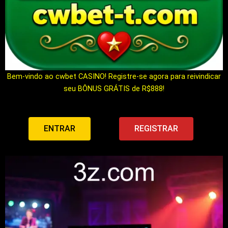
Bem-vindo ao cwbet CASINO! Registre-se agora para reivindicar
seu BÔNUS GRÁTIS de R$888!
ENTRAR
REGISTRAR