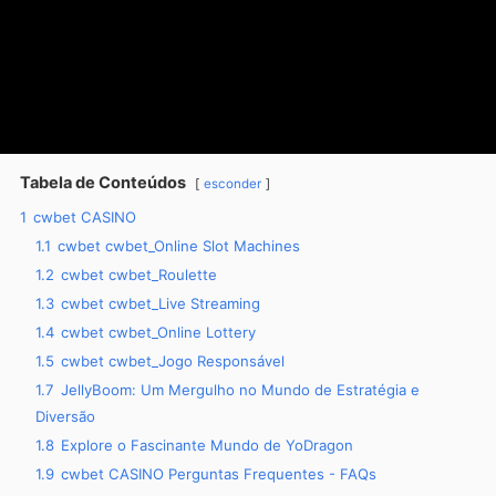
Tabela de Conteúdos
esconder
1
cwbet CASINO
1.1
cwbet cwbet_Online Slot Machines
1.2
cwbet cwbet_Roulette
1.3
cwbet cwbet_Live Streaming
1.4
cwbet cwbet_Online Lottery
1.5
cwbet cwbet_Jogo Responsável
1.7
JellyBoom: Um Mergulho no Mundo de Estratégia e
Diversão
1.8
Explore o Fascinante Mundo de YoDragon
1.9
cwbet CASINO Perguntas Frequentes - FAQs