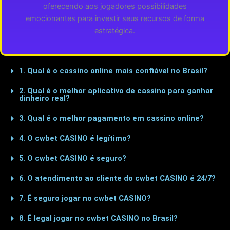
oferecendo aos jogadores possibilidades
emocionantes para investir seus recursos de forma
estratégica.
1. Qual é o cassino online mais confiável no Brasil?
2. Qual é o melhor aplicativo de cassino para ganhar
dinheiro real?
3. Qual é o melhor pagamento em cassino online?
4. O cwbet CASINO é legítimo?
5. O cwbet CASINO é seguro?
6. O atendimento ao cliente do cwbet CASINO é 24/7?
7. É seguro jogar no cwbet CASINO?
8. É legal jogar no cwbet CASINO no Brasil?