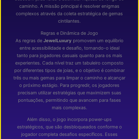
caminho. A missão principal é resolver enigmas
complexos através da coleta estratégica de gemas
cintilantes.
Regras e Dinâmica de Jogo
As regras de
JewelLuxury
promovem um equilíbrio
entre acessibilidade e desafio, tornando-o ideal
tanto para jogadores casuais quanto para os mais
experientes. Cada nível traz um tabuleiro composto
por diferentes tipos de joias, e o objetivo é combinar
três ou mais gemas para limpar o caminho e alcançar
o próximo estágio. Para progredir, os jogadores
precisam utilizar estratégias que maximizem suas
pontuações, permitindo que avancem para fases
mais complexas.
Além disso, o jogo incorpora power-ups
estratégicos, que são desbloqueados conforme o
jogador completa desafios específicos. Esses