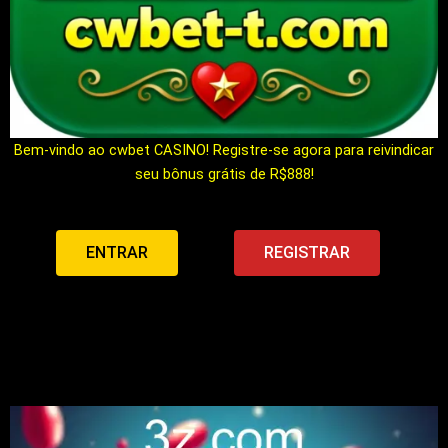
Bem-vindo ao cwbet CASINO! Registre-se agora para reivindicar
seu bônus grátis de R$888!
ENTRAR
REGISTRAR