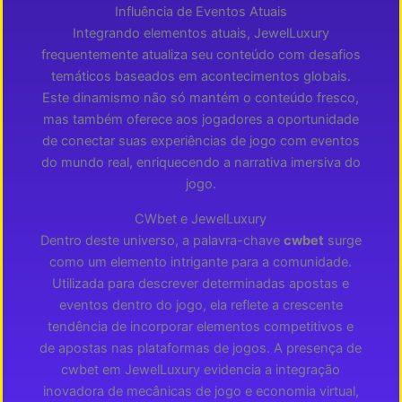
Influência de Eventos Atuais
Integrando elementos atuais, JewelLuxury
frequentemente atualiza seu conteúdo com desafios
temáticos baseados em acontecimentos globais.
Este dinamismo não só mantém o conteúdo fresco,
mas também oferece aos jogadores a oportunidade
de conectar suas experiências de jogo com eventos
do mundo real, enriquecendo a narrativa imersiva do
jogo.
CWbet e JewelLuxury
Dentro deste universo, a palavra-chave
cwbet
surge
como um elemento intrigante para a comunidade.
Utilizada para descrever determinadas apostas e
eventos dentro do jogo, ela reflete a crescente
tendência de incorporar elementos competitivos e
de apostas nas plataformas de jogos. A presença de
cwbet em JewelLuxury evidencia a integração
inovadora de mecânicas de jogo e economia virtual,