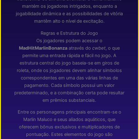
mantém os jogadores intrigados, enquanto a
jogabilidade dinâmica e as possibilidades de vitória
mantêm alto o nível de excitação.
Regras e Estrutura do Jogo
Os jogadores podem acessar o
MadHitMarlinBonanza
através do
cwbet
, o que
permite uma entrada rápida e fácil no jogo. A
estrutura central do jogo baseia-se em giros de
roleta, onde os jogadores devem alinhar símbolos
correspondentes em uma das várias linhas de
pagamento. Cada símbolo possui um valor
predeterminado, e a combinação certa pode resultar
em prêmios substanciais.
Entre os personagens principais encontram-se o
Marlin Maluco e seus aliados aquáticos, que
oferecem bônus exclusivos e multiplicadores de
pontuação. Estes elementos do jogo são