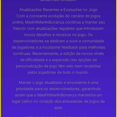
Atualizações Recentes e Evoluções no Jogo
Com a constante evolução do cenário de jogos
online, MadHitMarlinBonanza continua a manter seu
frescor com atualizações regulares que introduzem
novos desafios e recursos no jogo. Os
desenvolvedores se dedicam a ouvir a comunidade
de jogadores e a incorporar feedback para melhorias
contínuas. Recentemente, a adição de novos níveis
de dificuldade e a expansão das opções de
personalização de jogo têm sido bem recebidas
pelos jogadores de todo o mundo.
Manter o jogo atualizado e envolvente é uma
prioridade para os desenvolvedores, garantindo
assim que o MadHitMarlinBonanza mantenha um
lugar cativo no coração dos entusiastas de jogos de
azar.