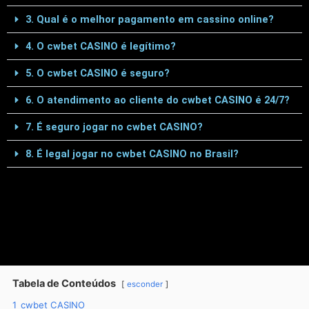
3. Qual é o melhor pagamento em cassino online?
4. O cwbet CASINO é legítimo?
5. O cwbet CASINO é seguro?
6. O atendimento ao cliente do cwbet CASINO é 24/7?
7. É seguro jogar no cwbet CASINO?
8. É legal jogar no cwbet CASINO no Brasil?
Tabela de Conteúdos
esconder
1
cwbet CASINO