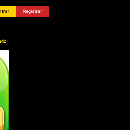
ntrar
Registrar
ado!