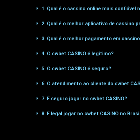
1. Qual é o cassino online mais confiável 
2. Qual é o melhor aplicativo de cassino p
3. Qual é o melhor pagamento em cassino
4. O cwbet CASINO é legítimo?
5. O cwbet CASINO é seguro?
6. O atendimento ao cliente do cwbet CA
7. É seguro jogar no cwbet CASINO?
8. É legal jogar no cwbet CASINO no Brasi