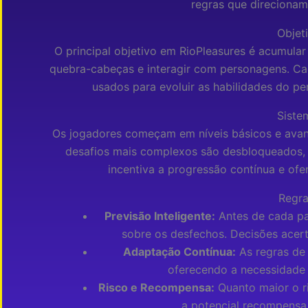
regras que direcionam
Objeti
O principal objetivo em RioPleasures é acumular
quebra-cabeças e interagir com personagens. 
usados para evoluir as habilidades do p
Siste
Os jogadores começam em níveis básicos e avan
desafios mais complexos são desbloqueados, e
incentiva a progressão contínua e of
Regr
Previsão Inteligente:
Antes de cada pa
sobre os desfechos. Decisões acert
Adaptação Contínua:
As regras de
oferecendo a necessidade
Risco e Recompensa:
Quanto maior o r
a potencial recompensa