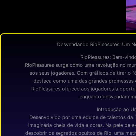
Desvendando RioPleasures: Um No
RioPleasures: Bem-vind
RioPleasures surge como uma revolução no mun
aos seus jogadores. Com gráficos de tirar o f
destaca como uma das grandes promessas 
RioPleasures oferece aos jogadores a oportun
enquanto desvendam mis
Introdução ao Un
Desenvolvido por uma equipe de talentos da 
imaginária cheia de vida e cores. Na pele de 
descobrir os segredos ocultos de Rio, uma metr