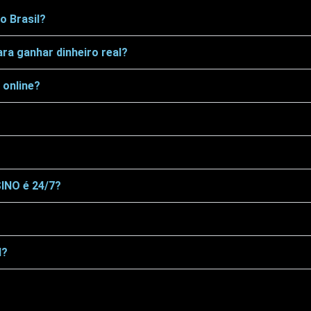
no Brasil?
ara ganhar dinheiro real?
 online?
SINO é 24/7?
l?