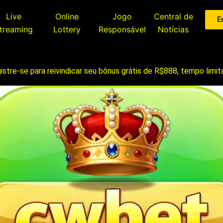
Live
Online
Jogo
Central de
E
treaming
Lottery
Responsável
Notícias
istre-se para reivindicar seu bônus grátis de R$888, tempo limit