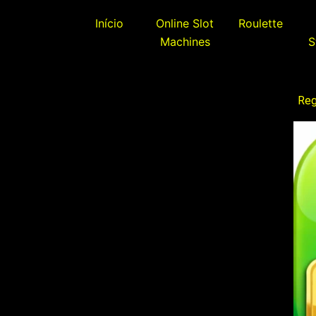
Pular
Início
Online Slot
Roulette
para
Machines
S
o
conteúdo
Reg