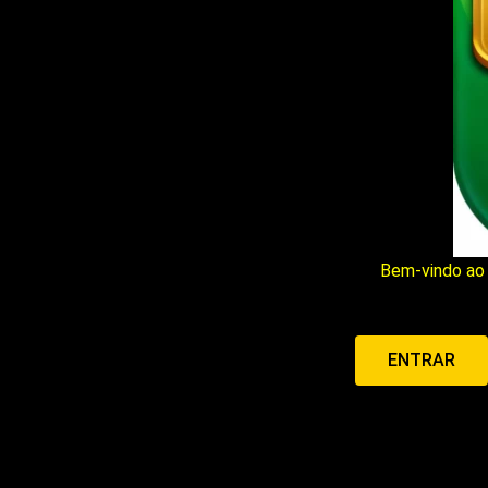
Bem-vindo ao 
ENTRAR