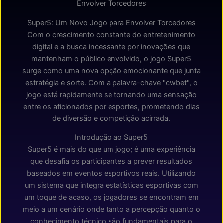
Envolver Torcedores
Super5: Um Novo Jogo para Envolver Torcedores
Com o crescimento constante do entretenimento
digital e a busca incessante por inovações que
mantenham o público envolvido, o jogo Super5
surge como uma nova opção emocionante que junta
estratégia e sorte. Com a palavra-chave "cwbet", o
jogo está rapidamente se tornando uma sensação
entre os aficionados por esportes, prometendo dias
de diversão e competição acirrada.
Introdução ao Super5
Super5 é mais do que um jogo; é uma experiência
que desafia os participantes a prever resultados
baseados em eventos esportivos reais. Utilizando
um sistema que integra estatísticas esportivas com
um toque de acaso, os jogadores se encontram em
meio a um cenário onde tanto a percepção quanto o
conhecimento técnico são fundamentais para o