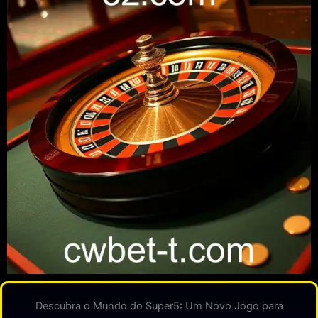
Descubra o Mundo do Super5: Um Novo Jogo para