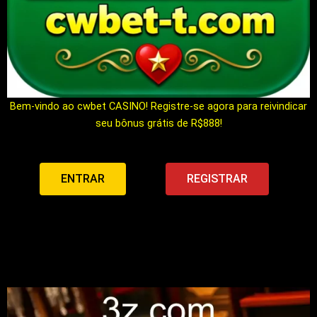
Bem-vindo ao cwbet CASINO! Registre-se agora para reivindicar
seu bônus grátis de R$888!
ENTRAR
REGISTRAR